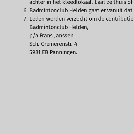
achter in het kleedlokaal. Laat ze thuis of
Badmintonclub Helden gaat er vanuit dat 
Leden worden verzocht om de contributie
Badmintonclub Helden,
p/a Frans Janssen
Sch. Cremerenstr. 4
5981 EB Panningen.