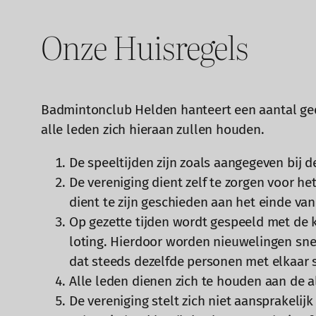
Onze Huisregels
Badmintonclub Helden hanteert een aantal gedr
alle leden zich hieraan zullen houden.
De speeltijden zijn zoals aangegeven bij 
De vereniging dient zelf te zorgen voor 
dient te zijn geschieden aan het einde van
Op gezette tijden wordt gespeeld met de 
loting. Hierdoor worden nieuwelingen sne
dat steeds dezelfde personen met elkaar 
Alle leden dienen zich te houden aan de a
De vereniging stelt zich niet aansprakelij