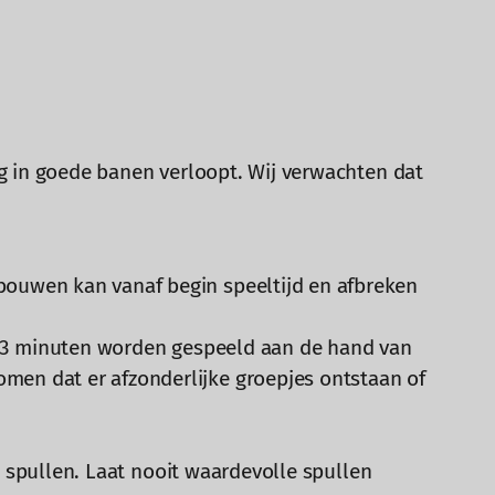
g in goede banen verloopt. Wij verwachten dat
bouwen kan vanaf begin speeltijd en afbreken
. 13 minuten worden gespeeld aan de hand van
men dat er afzonderlijke groepjes ontstaan of
ke spullen. Laat nooit waardevolle spullen